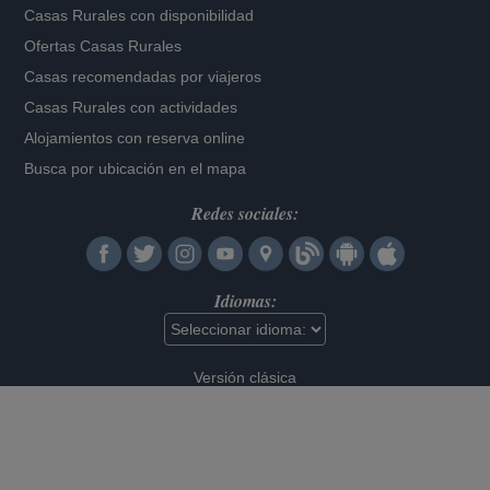
Casas Rurales con disponibilidad
Ofertas Casas Rurales
Casas recomendadas por viajeros
Casas Rurales con actividades
Alojamientos con reserva online
Busca por ubicación en el mapa
Redes sociales:
Idiomas:
Versión clásica