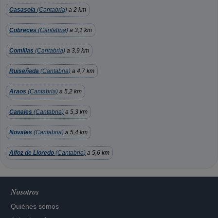
Casasola
(Cantabria)
a 2 km
Cobreces
(Cantabria)
a 3,1 km
Comillas
(Cantabria)
a 3,9 km
Ruiseñada
(Cantabria)
a 4,7 km
Araos
(Cantabria)
a 5,2 km
Canales
(Cantabria)
a 5,3 km
Novales
(Cantabria)
a 5,4 km
Alfoz de Lloredo
(Cantabria)
a 5,6 km
Nosotros
Quiénes somos