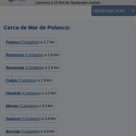
Liencres a 10 Km de Santander ciudad. ...
Cerca de Mar de Polanco:
Polanco
(Cantabria)
a 1,7 km
Rumoroso
(Cantabria)
a 1,8 km
Requejada
(Cantabria)
a 1,9 km
Cudon
(Cantabria)
a 1,9 km
Hinojedo
(Cantabria)
a 3,2 km
Miengo
(Cantabria)
a 3,3 km
Suances
(Cantabria)
a 3,9 km
Barreda
(Cantabria)
a 3,9 km