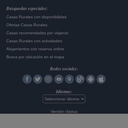
Búsquedas especiales:
Casas Rurales con disponibilidad
Ofertas Casas Rurales
Casas recomendadas por viajeros
Casas Rurales con actividades
Alojamientos con reserva online
Busca por ubicación en el mapa
Redes sociales:
Idiomas:
Versión clásica