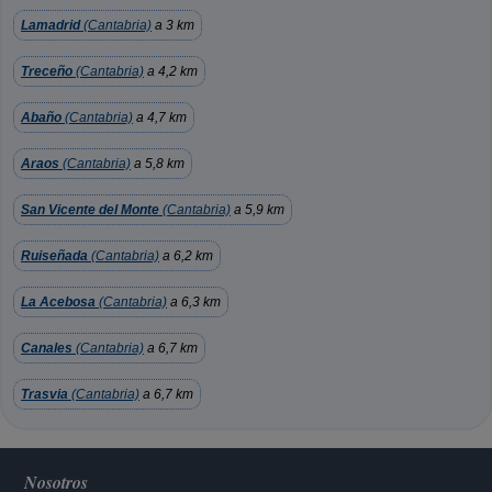
Lamadrid
(Cantabria)
a 3 km
Treceño
(Cantabria)
a 4,2 km
Abaño
(Cantabria)
a 4,7 km
Araos
(Cantabria)
a 5,8 km
San Vicente del Monte
(Cantabria)
a 5,9 km
Ruiseñada
(Cantabria)
a 6,2 km
La Acebosa
(Cantabria)
a 6,3 km
Canales
(Cantabria)
a 6,7 km
Trasvia
(Cantabria)
a 6,7 km
Nosotros