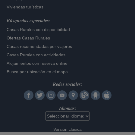
Viviendas turísticas
Búsquedas especiales:
Casas Rurales con disponibilidad
Ofertas Casas Rurales
Casas recomendadas por viajeros
Casas Rurales con actividades
Alojamientos con reserva online
Busca por ubicación en el mapa
Redes sociales:
Idiomas:
Versión clásica