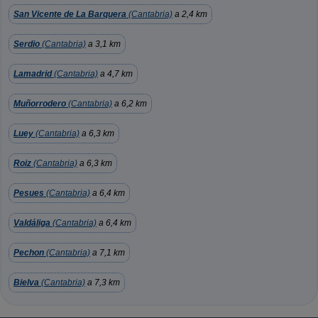
San Vicente de La Barquera
(Cantabria)
a 2,4 km
Serdio
(Cantabria)
a 3,1 km
Lamadrid
(Cantabria)
a 4,7 km
Muñorrodero
(Cantabria)
a 6,2 km
Luey
(Cantabria)
a 6,3 km
Roiz
(Cantabria)
a 6,3 km
Pesues
(Cantabria)
a 6,4 km
Valdáliga
(Cantabria)
a 6,4 km
Pechon
(Cantabria)
a 7,1 km
Bielva
(Cantabria)
a 7,3 km