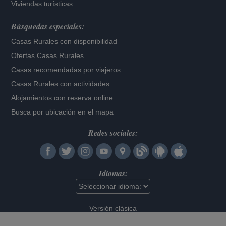
Viviendas turísticas
Búsquedas especiales:
Casas Rurales con disponibilidad
Ofertas Casas Rurales
Casas recomendadas por viajeros
Casas Rurales con actividades
Alojamientos con reserva online
Busca por ubicación en el mapa
Redes sociales:
Idiomas:
Versión clásica