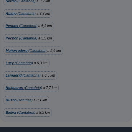
Serdio
(Cantabria)
a 3,2 km
Abaño
(Cantabria)
a 3,8 km
Pesues
(Cantabria)
a 5,3 km
Pechon
(Cantabria)
a 5,5 km
Muñorrodero
(Cantabria)
a 5,6 km
Luey
(Cantabria)
a 6,3 km
Lamadrid
(Cantabria)
a 6,5 km
Helgueras
(Cantabria)
a 7,7 km
Bustio
(Asturias)
a 8,1 km
Bielva
(Cantabria)
a 8,5 km