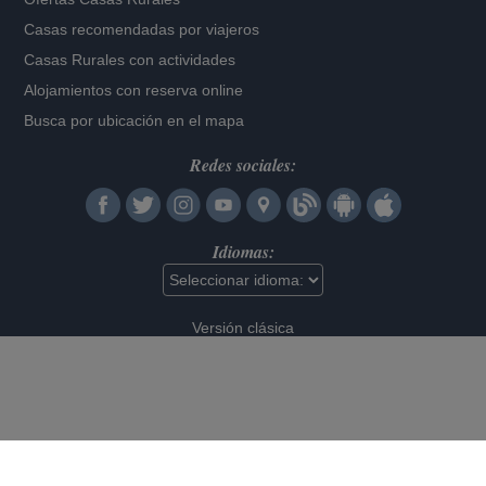
Casas recomendadas por viajeros
Casas Rurales con actividades
Alojamientos con reserva online
Busca por ubicación en el mapa
Redes sociales:
Idiomas:
Versión clásica