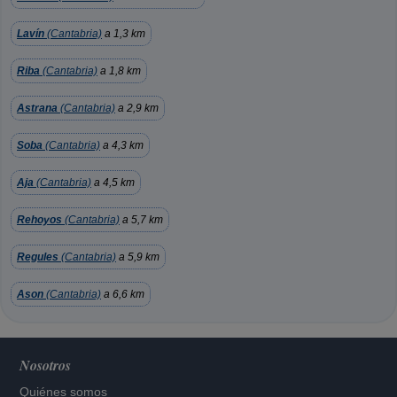
Lavín
(Cantabria)
a 1,3 km
Riba
(Cantabria)
a 1,8 km
Astrana
(Cantabria)
a 2,9 km
Soba
(Cantabria)
a 4,3 km
Aja
(Cantabria)
a 4,5 km
Rehoyos
(Cantabria)
a 5,7 km
Regules
(Cantabria)
a 5,9 km
Ason
(Cantabria)
a 6,6 km
Nosotros
Quiénes somos