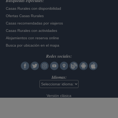
Búsquedas especiales:
Casas Rurales con disponibilidad
Ofertas Casas Rurales
Casas recomendadas por viajeros
Casas Rurales con actividades
Alojamientos con reserva online
Busca por ubicación en el mapa
Redes sociales:
Idiomas:
Versión clásica