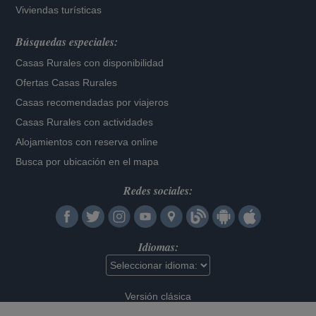
Viviendas turísticas
Búsquedas especiales:
Casas Rurales con disponibilidad
Ofertas Casas Rurales
Casas recomendadas por viajeros
Casas Rurales con actividades
Alojamientos con reserva online
Busca por ubicación en el mapa
Redes sociales:
Idiomas:
Versión clásica