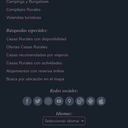
Campings y Bungalows
Complejos Rurales
Viviendas turísticas
Búsquedas especiales:
Casas Rurales con disponibilidad
Ofertas Casas Rurales
Casas recomendadas por viajeros
Casas Rurales con actividades
Alojamientos con reserva online
Busca por ubicación en el mapa
Redes sociales:
Idiomas: