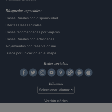
Búsquedas especiales:
Casas Rurales con disponibilidad
Ofertas Casas Rurales
Casas recomendadas por viajeros
Casas Rurales con actividades
Alojamientos con reserva online
Busca por ubicación en el mapa
Redes sociales:
Idiomas:
Versión clásica