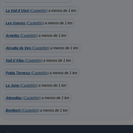
La Vall d´Uixó
(Castellón)
a menos de 1 km
Les Useres
(Castellón)
a menos de 1 km
Argelita
(Castellón)
a menos de 1 km
Alcudia de Veo
(Castellón)
a menos de 1 km
Vall d´Alba
(Castellón)
a menos de 1 km
Pobla Tornesa
(Castellón)
a menos de 1 km
La Jana
(Castellón)
a menos de 1 km
Almedijar
(Castellón)
a menos de 1 km
Benlloch
(Castellón)
a menos de 1 km