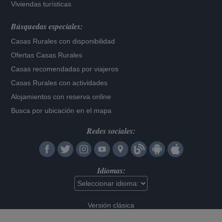
Viviendas turísticas
Búsquedas especiales:
Casas Rurales con disponibilidad
Ofertas Casas Rurales
Casas recomendadas por viajeros
Casas Rurales con actividades
Alojamientos con reserva online
Busca por ubicación en el mapa
Redes sociales:
Idiomas:
Versión clásica