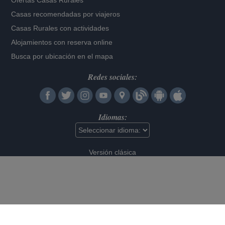
Ofertas Casas Rurales
Casas recomendadas por viajeros
Casas Rurales con actividades
Alojamientos con reserva online
Busca por ubicación en el mapa
Redes sociales:
Idiomas:
Versión clásica