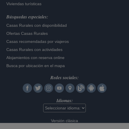
Viviendas turísticas
Búsquedas especiales:
Casas Rurales con disponibilidad
Ofertas Casas Rurales
Casas recomendadas por viajeros
Casas Rurales con actividades
Alojamientos con reserva online
Busca por ubicación en el mapa
Redes sociales:
Idiomas:
Versión clásica