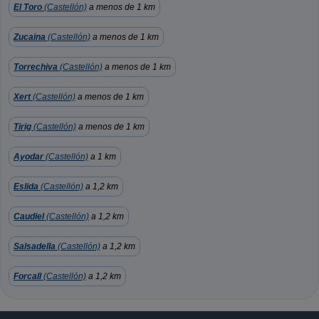
El Toro
(Castellón)
a menos de 1 km
Zucaina
(Castellón)
a menos de 1 km
Torrechiva
(Castellón)
a menos de 1 km
Xert
(Castellón)
a menos de 1 km
Tirig
(Castellón)
a menos de 1 km
Ayodar
(Castellón)
a 1 km
Eslida
(Castellón)
a 1,2 km
Caudiel
(Castellón)
a 1,2 km
Salsadella
(Castellón)
a 1,2 km
Forcall
(Castellón)
a 1,2 km