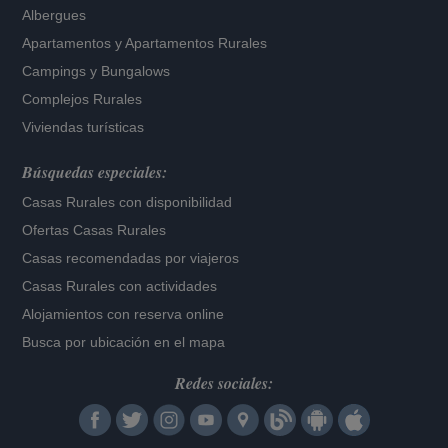
Albergues
Apartamentos
y
Apartamentos Rurales
Campings y Bungalows
Complejos Rurales
Viviendas turísticas
Búsquedas especiales:
Casas Rurales con disponibilidad
Ofertas Casas Rurales
Casas recomendadas por viajeros
Casas Rurales con actividades
Alojamientos con reserva online
Busca por ubicación en el mapa
Redes sociales: