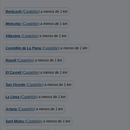
Benicarló
(Castellón)
a menos de 1 km
Moncofar
(Castellón)
a menos de 1 km
Villavieja
(Castellón)
a menos de 1 km
Castellón de La Plana
(Castellón)
a menos de 1 km
Rosell
(Castellón)
a menos de 1 km
El Castell
(Castellón)
a menos de 1 km
San Vicente
(Castellón)
a menos de 1 km
La Llosa
(Castellón)
a menos de 1 km
Artana
(Castellón)
a menos de 1 km
Sant Mateu
(Castellón)
a menos de 1 km