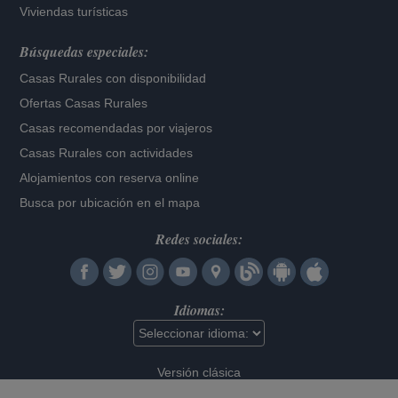
Viviendas turísticas
Búsquedas especiales:
Casas Rurales con disponibilidad
Ofertas Casas Rurales
Casas recomendadas por viajeros
Casas Rurales con actividades
Alojamientos con reserva online
Busca por ubicación en el mapa
Redes sociales:
Idiomas:
Versión clásica