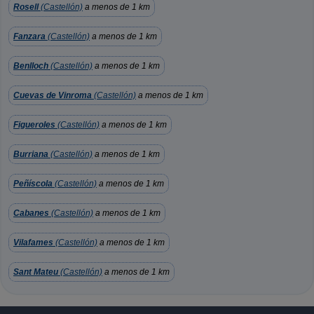
Rosell
(Castellón)
a menos de 1 km
Fanzara
(Castellón)
a menos de 1 km
Benlloch
(Castellón)
a menos de 1 km
Cuevas de Vinroma
(Castellón)
a menos de 1 km
Figueroles
(Castellón)
a menos de 1 km
Burriana
(Castellón)
a menos de 1 km
Peñíscola
(Castellón)
a menos de 1 km
Cabanes
(Castellón)
a menos de 1 km
Vilafames
(Castellón)
a menos de 1 km
Sant Mateu
(Castellón)
a menos de 1 km