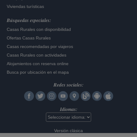
Viviendas turísticas
Búsquedas especiales:
Casas Rurales con disponibilidad
Ofertas Casas Rurales
Casas recomendadas por viajeros
Casas Rurales con actividades
Alojamientos con reserva online
Busca por ubicación en el mapa
Redes sociales:
Idiomas:
Versión clásica