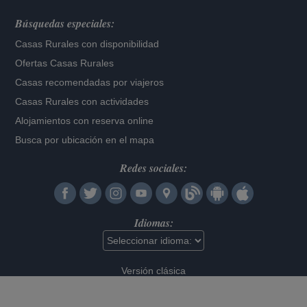
Búsquedas especiales:
Casas Rurales con disponibilidad
Ofertas Casas Rurales
Casas recomendadas por viajeros
Casas Rurales con actividades
Alojamientos con reserva online
Busca por ubicación en el mapa
Redes sociales:
Idiomas:
Versión clásica