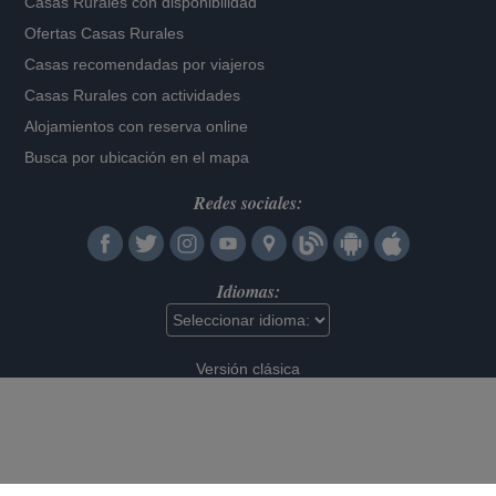
Casas Rurales con disponibilidad
Ofertas Casas Rurales
Casas recomendadas por viajeros
Casas Rurales con actividades
Alojamientos con reserva online
Busca por ubicación en el mapa
Redes sociales:
Idiomas:
Versión clásica