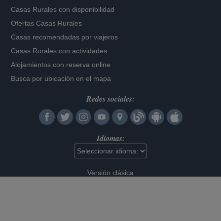
Casas Rurales con disponibilidad
Ofertas Casas Rurales
Casas recomendadas por viajeros
Casas Rurales con actividades
Alojamientos con reserva online
Busca por ubicación en el mapa
Redes sociales:
Idiomas:
Versión clásica