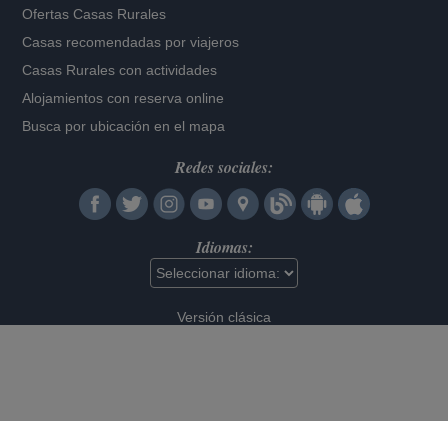
Ofertas Casas Rurales
Casas recomendadas por viajeros
Casas Rurales con actividades
Alojamientos con reserva online
Busca por ubicación en el mapa
Redes sociales:
Idiomas:
Versión clásica