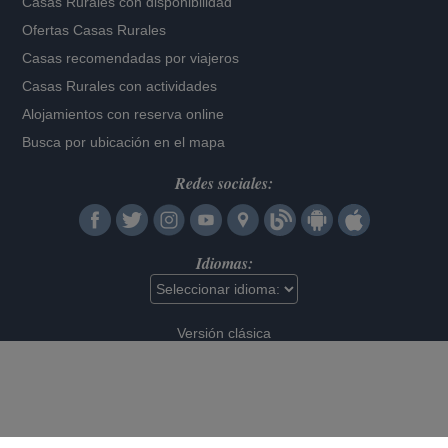
Casas Rurales con disponibilidad
Ofertas Casas Rurales
Casas recomendadas por viajeros
Casas Rurales con actividades
Alojamientos con reserva online
Busca por ubicación en el mapa
Redes sociales:
Idiomas:
Versión clásica