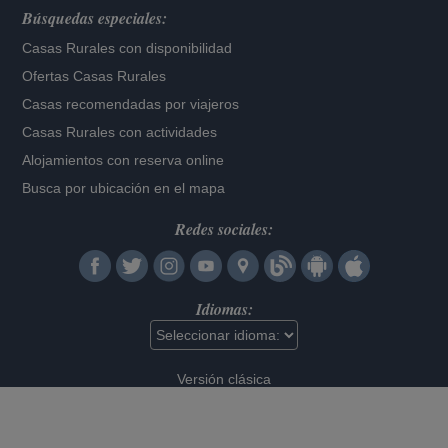
Búsquedas especiales:
Casas Rurales con disponibilidad
Ofertas Casas Rurales
Casas recomendadas por viajeros
Casas Rurales con actividades
Alojamientos con reserva online
Busca por ubicación en el mapa
Redes sociales:
Idiomas:
Versión clásica