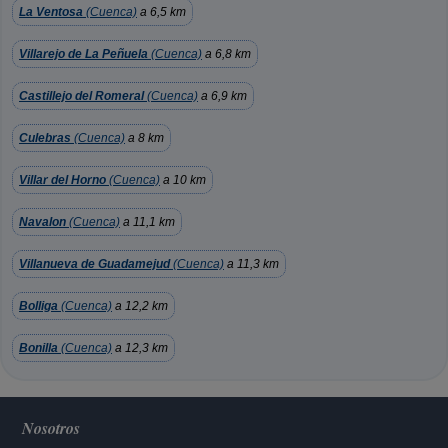
La Ventosa
(Cuenca)
a 6,5 km
Villarejo de La Peñuela
(Cuenca)
a 6,8 km
Castillejo del Romeral
(Cuenca)
a 6,9 km
Culebras
(Cuenca)
a 8 km
Villar del Horno
(Cuenca)
a 10 km
Navalon
(Cuenca)
a 11,1 km
Villanueva de Guadamejud
(Cuenca)
a 11,3 km
Bolliga
(Cuenca)
a 12,2 km
Bonilla
(Cuenca)
a 12,3 km
Nosotros