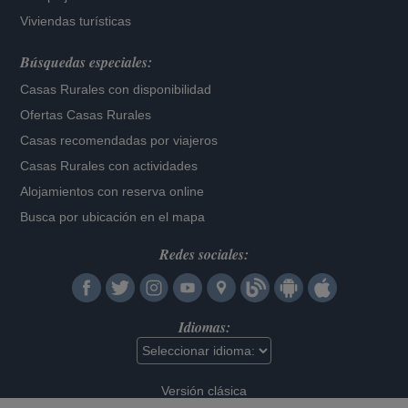
Viviendas turísticas
Búsquedas especiales:
Casas Rurales con disponibilidad
Ofertas Casas Rurales
Casas recomendadas por viajeros
Casas Rurales con actividades
Alojamientos con reserva online
Busca por ubicación en el mapa
Redes sociales:
Idiomas:
Versión clásica