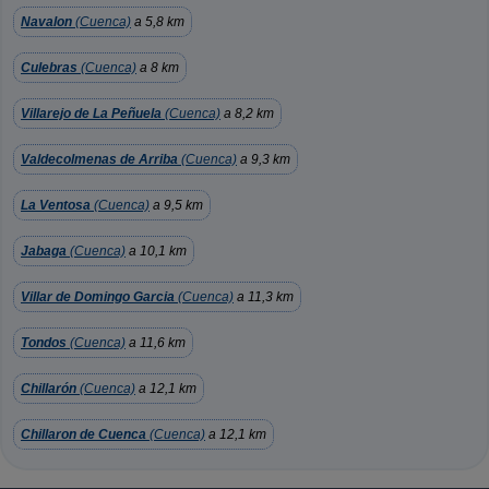
Navalon
(Cuenca)
a 5,8 km
Culebras
(Cuenca)
a 8 km
Villarejo de La Peñuela
(Cuenca)
a 8,2 km
Valdecolmenas de Arriba
(Cuenca)
a 9,3 km
La Ventosa
(Cuenca)
a 9,5 km
Jabaga
(Cuenca)
a 10,1 km
Villar de Domingo Garcia
(Cuenca)
a 11,3 km
Tondos
(Cuenca)
a 11,6 km
Chillarón
(Cuenca)
a 12,1 km
Chillaron de Cuenca
(Cuenca)
a 12,1 km