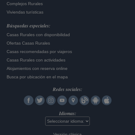
Complejos Rurales
Viviendas turísticas
Búsquedas especiales:
Casas Rurales con disponibilidad
Ofertas Casas Rurales
Casas recomendadas por viajeros
Casas Rurales con actividades
Alojamientos con reserva online
Busca por ubicación en el mapa
Redes sociales:
Idiomas:
Versión clásica