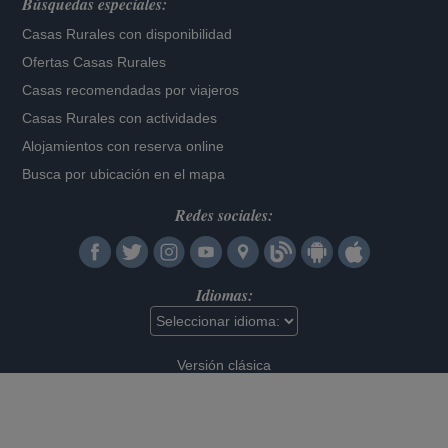
Búsquedas especiales:
Casas Rurales con disponibilidad
Ofertas Casas Rurales
Casas recomendadas por viajeros
Casas Rurales con actividades
Alojamientos con reserva online
Busca por ubicación en el mapa
Redes sociales:
Idiomas:
Versión clásica