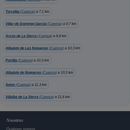
Torralba
(Cuenca)
a 7,1 km
Villar de Domingo Garcia
(Cuenca)
a 9,7 km
Arcos de La Sierra
(Cuenca)
a 9,8 km
Albalate de Las Nogueras
(Cuenca)
a 10,3 km
Portilla
(Cuenca)
a 10,3 km
Albalate de Nogueras
(Cuenca)
a 10,5 km
Sotos
(Cuenca)
a 11,3 km
Villalba de La Sierra
(Cuenca)
a 11,6 km
Nosotros
Quiénes somos