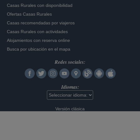
Casas Rurales con disponibilidad
Ofertas Casas Rurales
Casas recomendadas por viajeros
Casas Rurales con actividades
Alojamientos con reserva online
Busca por ubicación en el mapa
Redes sociales:
Idiomas:
Versión clásica