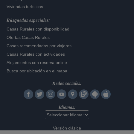
Viviendas turísticas
Búsquedas especiales:
Casas Rurales con disponibilidad
Ofertas Casas Rurales
Casas recomendadas por viajeros
Casas Rurales con actividades
Alojamientos con reserva online
Busca por ubicación en el mapa
Redes sociales:
Idiomas:
Versión clásica