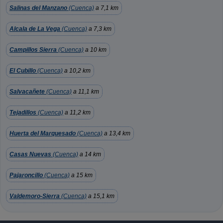
Salinas del Manzano
(Cuenca)
a 7,1 km
Alcala de La Vega
(Cuenca)
a 7,3 km
Campillos Sierra
(Cuenca)
a 10 km
El Cubillo
(Cuenca)
a 10,2 km
Salvacañete
(Cuenca)
a 11,1 km
Tejadillos
(Cuenca)
a 11,2 km
Huerta del Marquesado
(Cuenca)
a 13,4 km
Casas Nuevas
(Cuenca)
a 14 km
Pajaroncillo
(Cuenca)
a 15 km
Valdemoro-Sierra
(Cuenca)
a 15,1 km