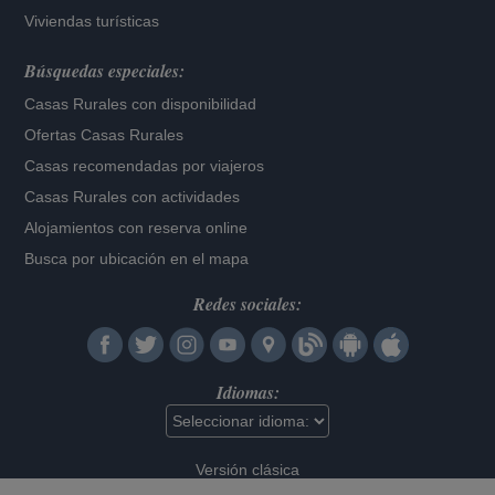
Viviendas turísticas
Búsquedas especiales:
Casas Rurales con disponibilidad
Ofertas Casas Rurales
Casas recomendadas por viajeros
Casas Rurales con actividades
Alojamientos con reserva online
Busca por ubicación en el mapa
Redes sociales:
Idiomas:
Versión clásica