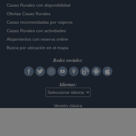
Casas Rurales con disponibilidad
Ofertas Casas Rurales
Casas recomendadas por viajeros
Casas Rurales con actividades
Alojamientos con reserva online
Busca por ubicación en el mapa
Redes sociales:
Idiomas:
Versión clásica