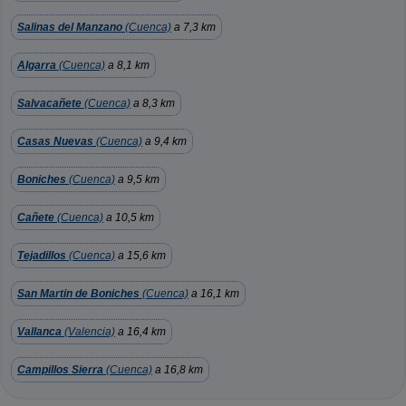
Salinas del Manzano
(Cuenca)
a 7,3 km
Algarra
(Cuenca)
a 8,1 km
Salvacañete
(Cuenca)
a 8,3 km
Casas Nuevas
(Cuenca)
a 9,4 km
Boniches
(Cuenca)
a 9,5 km
Cañete
(Cuenca)
a 10,5 km
Tejadillos
(Cuenca)
a 15,6 km
San Martin de Boniches
(Cuenca)
a 16,1 km
Vallanca
(Valencia)
a 16,4 km
Campillos Sierra
(Cuenca)
a 16,8 km