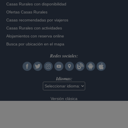
Casas Rurales con disponibilidad
Ofertas Casas Rurales
Casas recomendadas por viajeros
Casas Rurales con actividades
Alojamientos con reserva online
Busca por ubicación en el mapa
Redes sociales:
Idiomas:
Versión clásica