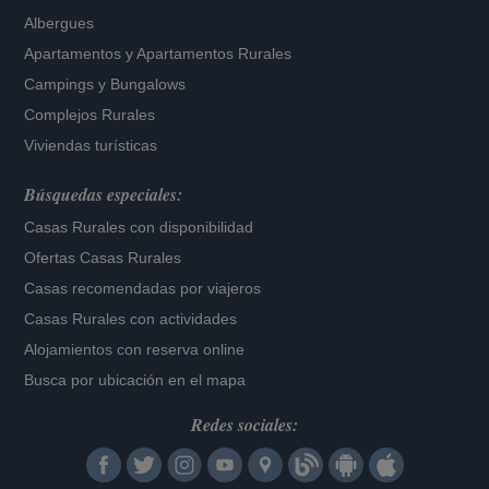
Albergues
Apartamentos
y
Apartamentos Rurales
Campings y Bungalows
Complejos Rurales
Viviendas turísticas
Búsquedas especiales:
Casas Rurales con disponibilidad
Ofertas Casas Rurales
Casas recomendadas por viajeros
Casas Rurales con actividades
Alojamientos con reserva online
Busca por ubicación en el mapa
Redes sociales: