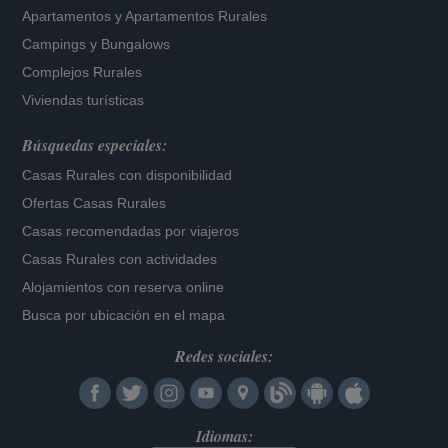
Apartamentos
y
Apartamentos Rurales
Campings y Bungalows
Complejos Rurales
Viviendas turísticas
Búsquedas especiales:
Casas Rurales con disponibilidad
Ofertas Casas Rurales
Casas recomendadas por viajeros
Casas Rurales con actividades
Alojamientos con reserva online
Busca por ubicación en el mapa
Redes sociales:
Idiomas: