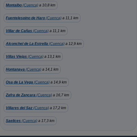
Montalbo
(Cuenca)
a 10,8 km
Fuentelespino de Haro
(Cuenca)
a 11,1 km
Villar de Cañas
(Cuenca)
a 11,1 km
Alconchel de La Estrella
(Cuenca)
a 12,9 km
Villas Viejas
(Cuenca)
a 13,1 km
Hontanaya
(Cuenca)
a 14,1 km
Osa de La Vega
(Cuenca)
a 14,9 km
Zafra de Zancara
(Cuenca)
a 16,7 km
Villares del Saz
(Cuenca)
a 17,2 km
Saelices
(Cuenca)
a 17,3 km