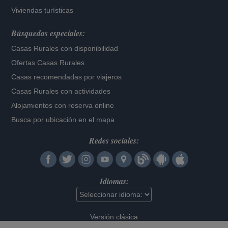
Viviendas turísticas
Búsquedas especiales:
Casas Rurales con disponibilidad
Ofertas Casas Rurales
Casas recomendadas por viajeros
Casas Rurales con actividades
Alojamientos con reserva online
Busca por ubicación en el mapa
Redes sociales:
Idiomas:
Versión clásica