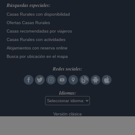
Búsquedas especiales:
Casas Rurales con disponibilidad
Ofertas Casas Rurales
Casas recomendadas por viajeros
Casas Rurales con actividades
Alojamientos con reserva online
Busca por ubicación en el mapa
Redes sociales:
Idiomas:
Versión clásica