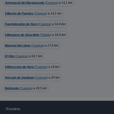
Almonacid del Marquesado
(Cuenca)
a 13,1 km
Villarejo de Fuentes
(Cuenca)
a 14,1 km
Fuentelespino de Haro
(Cuenca)
a 14,4 km
Villanueva de Alcardete
(Toledo)
a 16,4 km
Monreal del Llano
(Cuenca)
a 17,6 km
El Hito
(Cuenca)
a 18,7 km
Villaescusa de Haro
(Cuenca)
a 19 km
Horcajo de Santiago
(Cuenca)
a 20 km
Belmonte
(Cuenca)
a 20,5 km
Nosotros