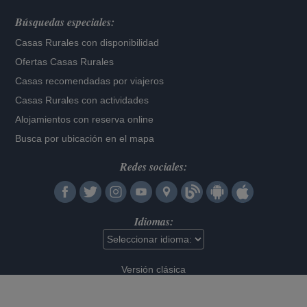
Búsquedas especiales:
Casas Rurales con disponibilidad
Ofertas Casas Rurales
Casas recomendadas por viajeros
Casas Rurales con actividades
Alojamientos con reserva online
Busca por ubicación en el mapa
Redes sociales:
Idiomas:
Versión clásica