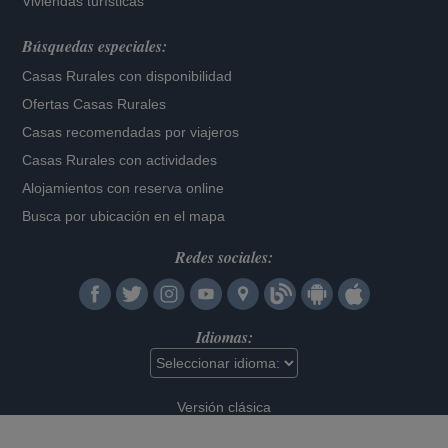
Viviendas turísticas
Búsquedas especiales:
Casas Rurales con disponibilidad
Ofertas Casas Rurales
Casas recomendadas por viajeros
Casas Rurales con actividades
Alojamientos con reserva online
Busca por ubicación en el mapa
Redes sociales:
Idiomas:
Versión clásica