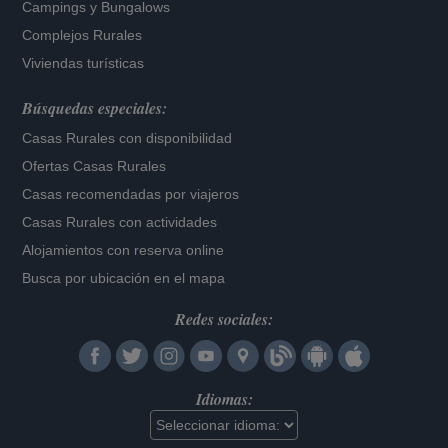
Campings y Bungalows
Complejos Rurales
Viviendas turísticas
Búsquedas especiales:
Casas Rurales con disponibilidad
Ofertas Casas Rurales
Casas recomendadas por viajeros
Casas Rurales con actividades
Alojamientos con reserva online
Busca por ubicación en el mapa
Redes sociales:
Idiomas: