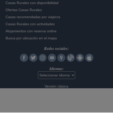
Casas Rurales con disponibilidad
Ofertas Casas Rurales
Casas recomendadas por viajeros
Casas Rurales con actividades
Alojamientos con reserva online
Busca por ubicación en el mapa
Redes sociales:
Idiomas:
Versión clásica