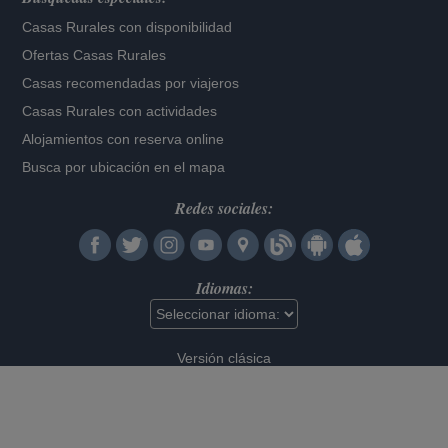
Casas Rurales con disponibilidad
Ofertas Casas Rurales
Casas recomendadas por viajeros
Casas Rurales con actividades
Alojamientos con reserva online
Busca por ubicación en el mapa
Redes sociales:
Idiomas:
Versión clásica