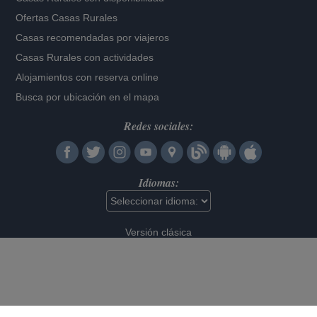
Ofertas Casas Rurales
Casas recomendadas por viajeros
Casas Rurales con actividades
Alojamientos con reserva online
Busca por ubicación en el mapa
Redes sociales:
Idiomas:
Versión clásica