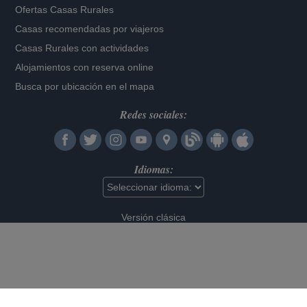
Ofertas Casas Rurales
Casas recomendadas por viajeros
Casas Rurales con actividades
Alojamientos con reserva online
Busca por ubicación en el mapa
Redes sociales:
Idiomas:
Versión clásica