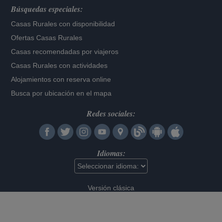
Búsquedas especiales:
Casas Rurales con disponibilidad
Ofertas Casas Rurales
Casas recomendadas por viajeros
Casas Rurales con actividades
Alojamientos con reserva online
Busca por ubicación en el mapa
Redes sociales:
Idiomas:
Versión clásica