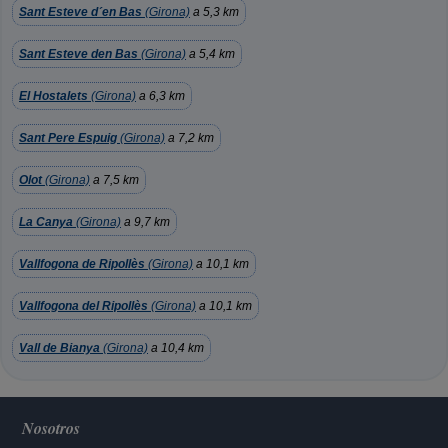
Sant Esteve d´en Bas
(Girona)
a 5,3 km
Sant Esteve den Bas
(Girona)
a 5,4 km
El Hostalets
(Girona)
a 6,3 km
Sant Pere Espuig
(Girona)
a 7,2 km
Olot
(Girona)
a 7,5 km
La Canya
(Girona)
a 9,7 km
Vallfogona de Ripollès
(Girona)
a 10,1 km
Vallfogona del Ripollès
(Girona)
a 10,1 km
Vall de Bianya
(Girona)
a 10,4 km
Nosotros