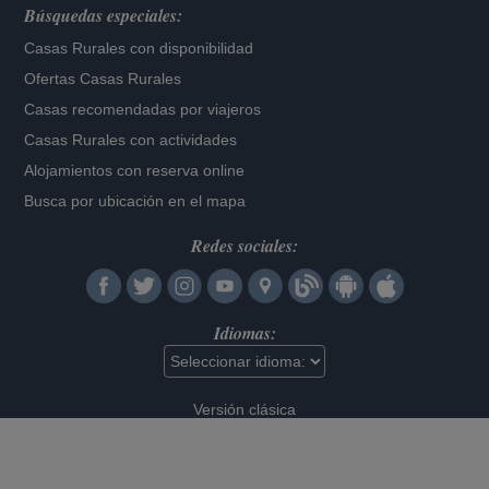
Búsquedas especiales:
Casas Rurales con disponibilidad
Ofertas Casas Rurales
Casas recomendadas por viajeros
Casas Rurales con actividades
Alojamientos con reserva online
Busca por ubicación en el mapa
Redes sociales:
Idiomas:
Versión clásica