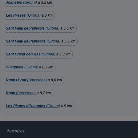
Joanetes
(Girona)
a 3,3 km
Les Preses
(Girona)
a 5 km
Sant Feliu de Pallerols
(Girona)
a 5,6 km
Sant Feliu de Pallerolls
(Girona)
a 5,6 km
Sant Privat den Bas
(Girona)
a 6,3 km
Susqueda
(Girona)
a 8,2 km
Rupit i Pruit
(Barcelona)
a 8,6 km
Rupit
(Barcelona)
a 8,7 km
Les Planes d´Hostoles
(Girona)
a 9 km
Nosotros