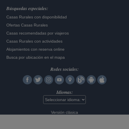
Búsquedas especiales:
Casas Rurales con disponibilidad
Ofertas Casas Rurales
Casas recomendadas por viajeros
Casas Rurales con actividades
Alojamientos con reserva online
Busca por ubicación en el mapa
Redes sociales:
Idiomas:
Versión clásica