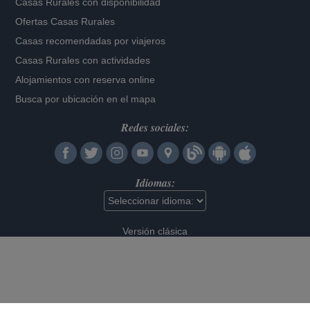
Casas Rurales con disponibilidad
Ofertas Casas Rurales
Casas recomendadas por viajeros
Casas Rurales con actividades
Alojamientos con reserva online
Busca por ubicación en el mapa
Redes sociales:
Idiomas:
Versión clásica