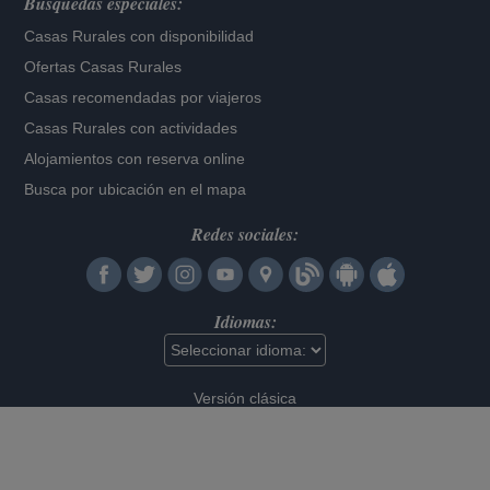
Búsquedas especiales:
Casas Rurales con disponibilidad
Ofertas Casas Rurales
Casas recomendadas por viajeros
Casas Rurales con actividades
Alojamientos con reserva online
Busca por ubicación en el mapa
Redes sociales:
Idiomas:
Versión clásica