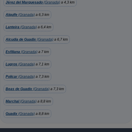
Jérez del Marquesado
(Granada)
a 4,3 km
Alquife
(Granada)
a 6,3 km
Lanteira
(Granada)
a 6,4 km
Alcudia de Guadix
(Granada)
a 6,7 km
Esfiliana
(Granada)
a 7 km
Lugros
(Granada)
a 7,1 km
Policar
(Granada)
a 7,3 km
Beas de Guadix
(Granada)
a 7,3 km
Marchal
(Granada)
a 8,8 km
Guadix
(Granada)
a 8,8 km