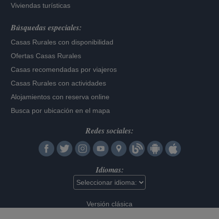
Viviendas turísticas
Búsquedas especiales:
Casas Rurales con disponibilidad
Ofertas Casas Rurales
Casas recomendadas por viajeros
Casas Rurales con actividades
Alojamientos con reserva online
Busca por ubicación en el mapa
Redes sociales:
Idiomas:
Versión clásica