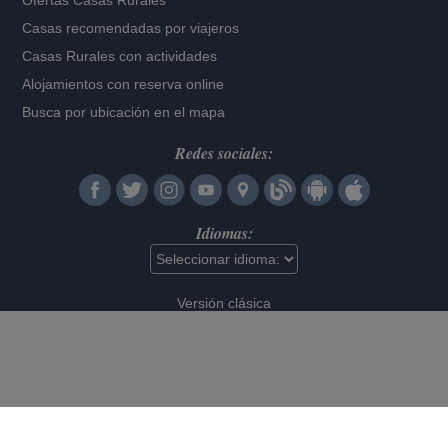
Ofertas Casas Rurales
Casas recomendadas por viajeros
Casas Rurales con actividades
Alojamientos con reserva online
Busca por ubicación en el mapa
Redes sociales:
Idiomas:
Versión clásica