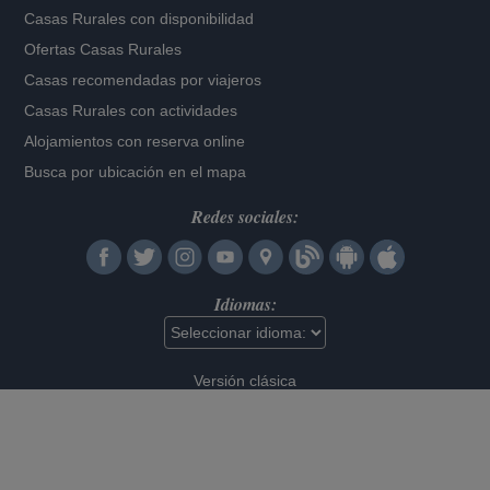
Casas Rurales con disponibilidad
Ofertas Casas Rurales
Casas recomendadas por viajeros
Casas Rurales con actividades
Alojamientos con reserva online
Busca por ubicación en el mapa
Redes sociales:
Idiomas:
Versión clásica